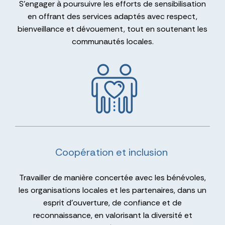
S’engager à poursuivre les efforts de sensibilisation
en offrant des services adaptés avec respect,
bienveillance et dévouement, tout en soutenant les
communautés locales.
Coopération et inclusion
Travailler de manière concertée avec les bénévoles,
les organisations locales et les partenaires, dans un
esprit d’ouverture, de confiance et de
reconnaissance, en valorisant la diversité et