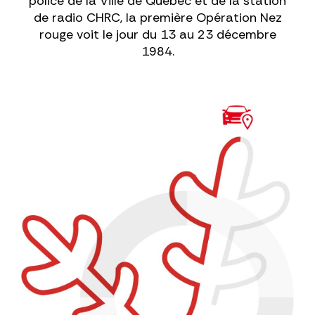
police de la Ville de Québec et de la station
de radio CHRC, la première Opération Nez
rouge voit le jour du 13 au 23 décembre
1984.