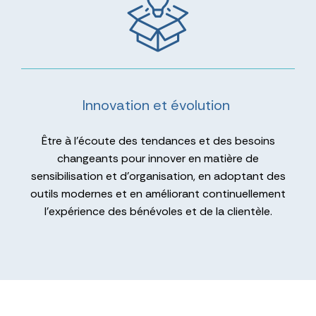
Innovation et évolution
Être à l’écoute des tendances et des besoins
changeants pour innover en matière de
sensibilisation et d’organisation, en adoptant des
outils modernes et en améliorant continuellement
l’expérience des bénévoles et de la clientèle.