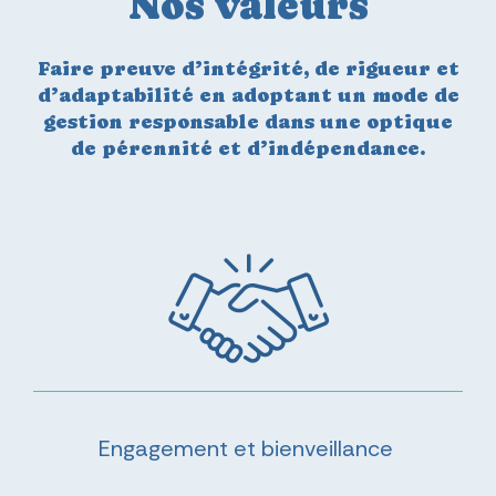
Nos valeurs
Faire preuve d’intégrité, de rigueur et
d’adaptabilité en adoptant un mode de
gestion
responsable dans une optique
de pérennité et d’indépendance.
Engagement et bienveillance