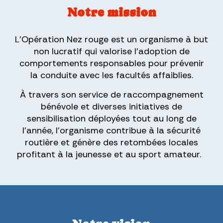
Notre mission
L’Opération Nez rouge est un organisme à but
non lucratif qui valorise l’adoption de
comportements responsables pour prévenir
la conduite avec les facultés affaiblies.
À travers son service de raccompagnement
bénévole et diverses initiatives de
sensibilisation déployées tout au long de
l’année, l’organisme contribue à la sécurité
routière et génère des retombées locales
profitant à la jeunesse et au sport amateur.