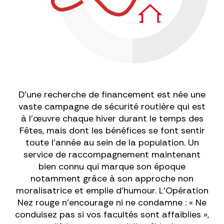
D’une recherche de financement est née une
vaste campagne de sécurité routière qui est
à l'œuvre chaque hiver durant le temps des
Fêtes, mais dont les bénéfices se font sentir
toute l’année au sein de la population. Un
service de raccompagnement maintenant
bien connu qui marque son époque
notamment grâce à son approche non
moralisatrice et emplie d’humour. L’Opération
Nez rouge n’encourage ni ne condamne : « Ne
conduisez pas si vos facultés sont affaiblies »,