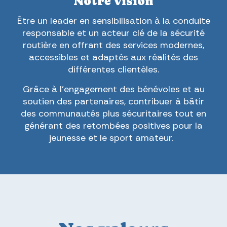
Notre vision
Être un leader en sensibilisation à la conduite
responsable et un acteur clé de la sécurité
routière en offrant des services modernes,
accessibles et adaptés aux réalités des
différentes clientèles.
Grâce à l’engagement des bénévoles et au
soutien des partenaires, contribuer à bâtir
des communautés plus sécuritaires tout en
générant des retombées positives pour la
jeunesse et le sport amateur.