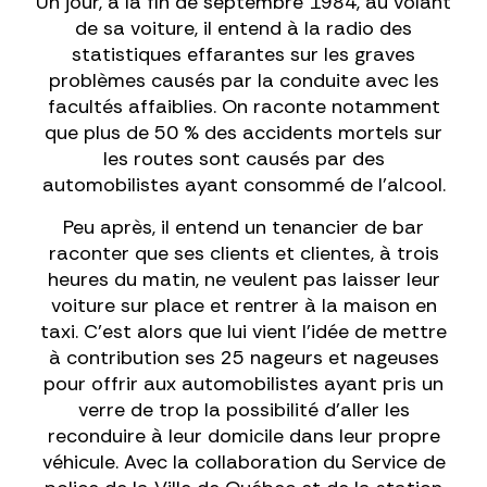
Un jour, à la fin de septembre 1984, au volant
de sa voiture, il entend à la radio des
statistiques effarantes sur les graves
problèmes causés par la conduite avec les
facultés affaiblies. On raconte notamment
que plus de 50 % des accidents mortels sur
les routes sont causés par des
automobilistes ayant consommé de l'alcool.
Peu après, il entend un tenancier de bar
raconter que ses clients et clientes, à trois
heures du matin, ne veulent pas laisser leur
voiture sur place et rentrer à la maison en
taxi. C'est alors que lui vient l'idée de mettre
à contribution ses 25 nageurs et nageuses
pour offrir aux automobilistes ayant pris un
verre de trop la possibilité d'aller les
reconduire à leur domicile dans leur propre
véhicule. Avec la collaboration du Service de