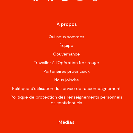
À propos
Qui nous sommes
Équipe
Gouvernance
Travailler à l’Opération Nez rouge
Partenaires provinciaux
Nous joindre
Politique d'utilisation du service de raccompagnement
Politique de protection des renseignements personnels
et confidentiels
Médias