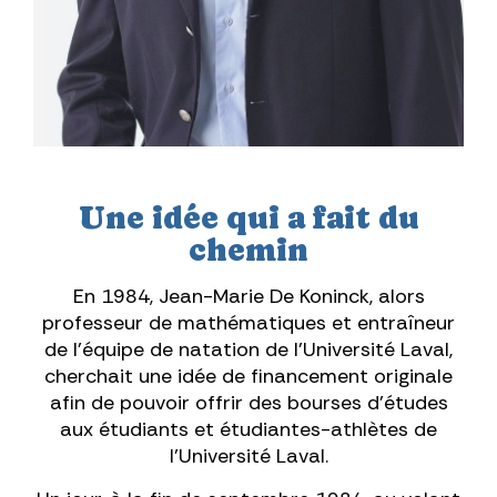
Une idée qui a fait du
chemin
En 1984, Jean-Marie De Koninck, alors
professeur de mathématiques et entraîneur
de l'équipe de natation de l'Université Laval,
cherchait une idée de financement originale
afin de pouvoir offrir des bourses d'études
aux étudiants et étudiantes-athlètes de
l'Université Laval.