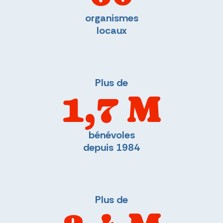
organismes
locaux
Plus de
1,7 M
bénévoles
depuis 1984
Plus de