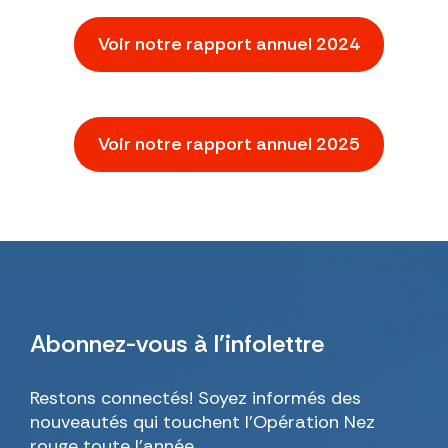
Voir notre rapport annuel 2024
Voir notre rapport annuel 2025
Abonnez-vous
à l’infolettre
Restons connectés! Soyez informés des
nouveautés qui touchent l’Opération Nez
rouge toute l’année.