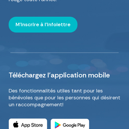
M'inscrire à l'infolettre
Téléchargez
l’application mobile
Des fonctionnalités utiles tant pour les
bénévoles que pour les personnes qui désirent
un raccompagnement!