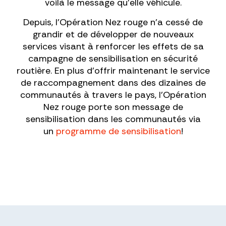
voilà le message qu'elle véhicule.
Depuis, l’Opération Nez rouge n’a cessé de
grandir et de développer de nouveaux
services visant à renforcer les effets de sa
campagne de sensibilisation en sécurité
routière. En plus d’offrir maintenant le service
de raccompagnement dans des dizaines de
communautés à travers le pays, l’Opération
Nez rouge porte son message de
sensibilisation dans les communautés via
un
programme de sensibilisation
!