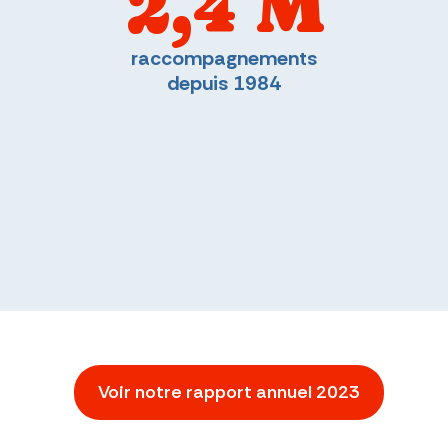
2,4 M
raccompagnements
depuis 1984
Voir notre rapport annuel 2023