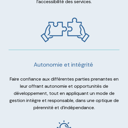
l’accessibilité des services.
Autonomie et intégrité
Faire confiance aux différentes parties prenantes en
leur offrant autonomie et opportunités de
développement, tout en appliquant un mode de
gestion intègre et responsable, dans une optique de
pérennité et d’indépendance.