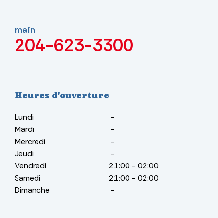
main
204-623-3300
Heures d'ouverture
Lundi
-
Mardi
-
Mercredi
-
Jeudi
-
Vendredi
21:00
-
02:00
Samedi
21:00
-
02:00
Dimanche
-