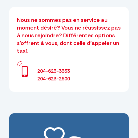
Nous ne sommes pas en service au
moment désiré? Vous ne réussissez pas
à nous rejoindre? Différentes options
s’offrent à vous, dont celle d’appeler un
taxi.
204-623-3333
204-623-2500