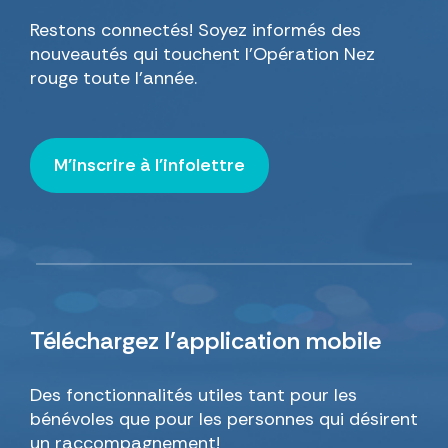
Restons connectés! Soyez informés des
nouveautés qui touchent l’Opération Nez
rouge toute l’année.
M'inscrire à l'infolettre
Téléchargez
l’application mobile
Des fonctionnalités utiles tant pour les
bénévoles que pour les personnes qui désirent
un raccompagnement!