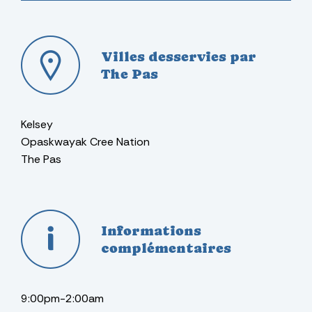
Villes desservies par
The Pas
Kelsey
Opaskwayak Cree Nation
The Pas
Informations
complémentaires
9:00pm-2:00am