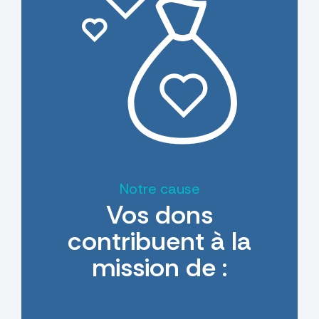
Notre cause
Vos dons
contribuent à la
mission de :