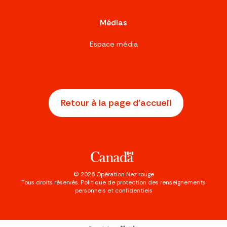
Médias
Espace média
Retour à la page d'accueil
©
2026
Opération Nez rouge
Tous droits réservés.
Politique de protection des renseignements
personnels et confidentiels