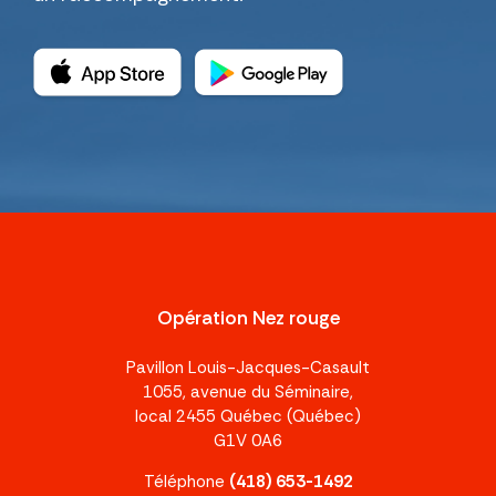
Opération Nez rouge
Pavillon Louis-Jacques-Casault
1055, avenue du Séminaire,
local 2455 Québec (Québec)
G1V 0A6
Téléphone
(418) 653-1492