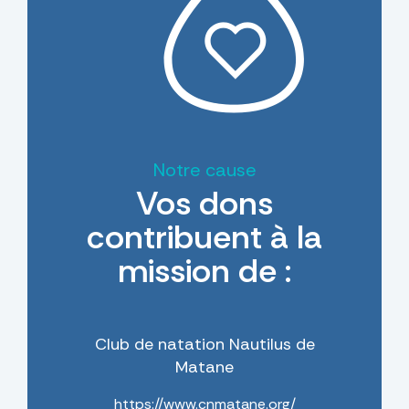
Notre cause
Vos dons
contribuent à la
mission de :
Club de natation Nautilus de
Matane
https://www.cnmatane.org/