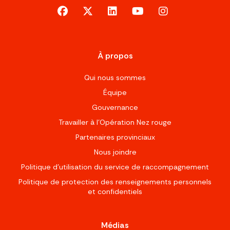
facebook
x-twitter
linkedin
youtube
instagram
À propos
Qui nous sommes
Équipe
Gouvernance
Travailler à l’Opération Nez rouge
Partenaires provinciaux
Nous joindre
Politique d'utilisation du service de raccompagnement
Politique de protection des renseignements personnels
et confidentiels
Médias