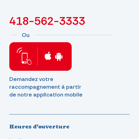
418-562-3333
Ou
Demandez votre
raccompagnement à partir
de notre application mobile
Heures d'ouverture