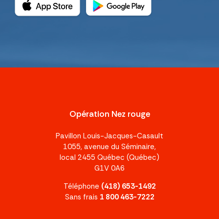
Opération Nez rouge
Pavillon Louis-Jacques-Casault
1055, avenue du Séminaire,
local 2455 Québec (Québec)
G1V 0A6
Téléphone
(418) 653-1492
Sans frais
1 800 463-7222