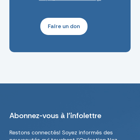
Faire un don
Abonnez-vous
à l’infolettre
Restons connectés! Soyez informés des