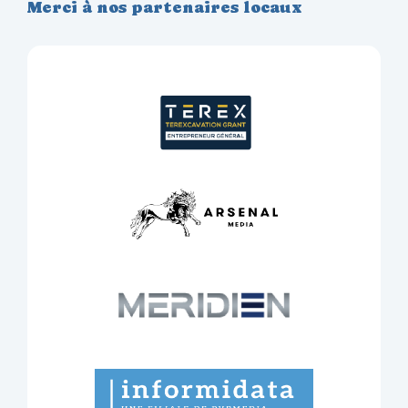
Merci à nos partenaires locaux