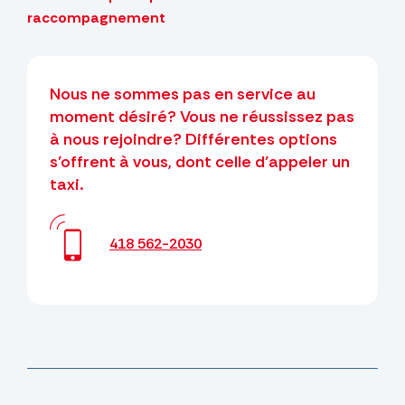
raccompagnement
Nous ne sommes pas en service au
moment désiré? Vous ne réussissez pas
à nous rejoindre? Différentes options
s’offrent à vous, dont celle d’appeler un
taxi.
418 562-2030