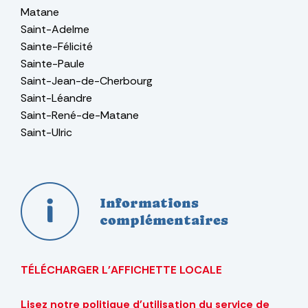
Matane
Saint-Adelme
Sainte-Félicité
Sainte-Paule
Saint-Jean-de-Cherbourg
Saint-Léandre
Saint-René-de-Matane
Saint-Ulric
Informations
complémentaires
TÉLÉCHARGER L'AFFICHETTE LOCALE
Lisez notre politique d'utilisation du service de