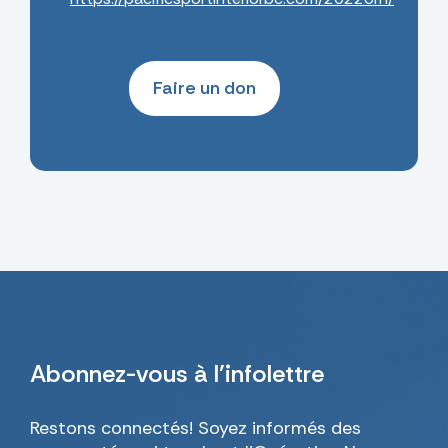
Faire un don
Abonnez-vous
à l’infolettre
Restons connectés! Soyez informés des