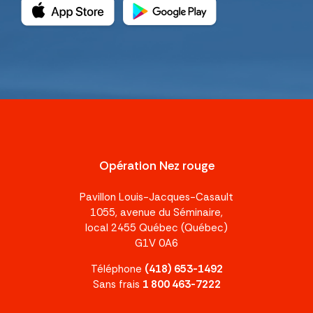
Opération Nez rouge
Pavillon Louis-Jacques-Casault
1055, avenue du Séminaire,
local 2455 Québec (Québec)
G1V 0A6
Téléphone
(418) 653-1492
Sans frais
1 800 463-7222