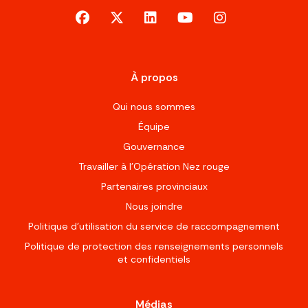
facebook
x-twitter
linkedin
youtube
instagram
À propos
Qui nous sommes
Équipe
Gouvernance
Travailler à l’Opération Nez rouge
Partenaires provinciaux
Nous joindre
Politique d'utilisation du service de raccompagnement
Politique de protection des renseignements personnels
et confidentiels
Médias