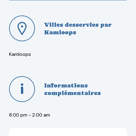
Villes desservies par
Kamloops
Kamloops
Informations
complémentaires
8:00 pm - 2:00 am