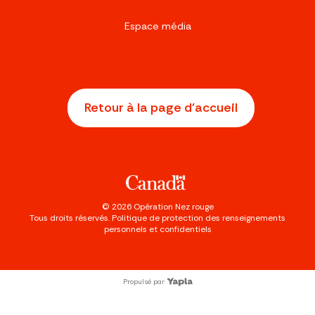
Espace média
Retour à la page d'accueil
©
2026
Opération Nez rouge
Tous droits réservés.
Politique de protection des renseignements
personnels et confidentiels
Propulsé par