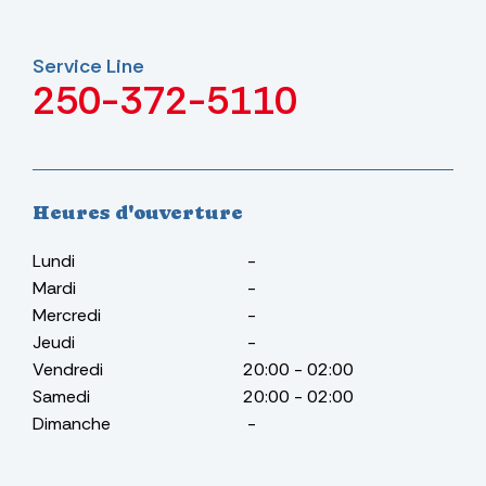
Service Line
250-372-5110
Heures d'ouverture
Lundi
-
Mardi
-
Mercredi
-
Jeudi
-
Vendredi
20:00
-
02:00
Samedi
20:00
-
02:00
Dimanche
-