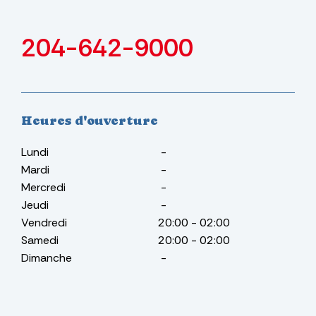
204-642-9000
Heures d'ouverture
Lundi
-
Mardi
-
Mercredi
-
Jeudi
-
Vendredi
20:00
-
02:00
Samedi
20:00
-
02:00
Dimanche
-