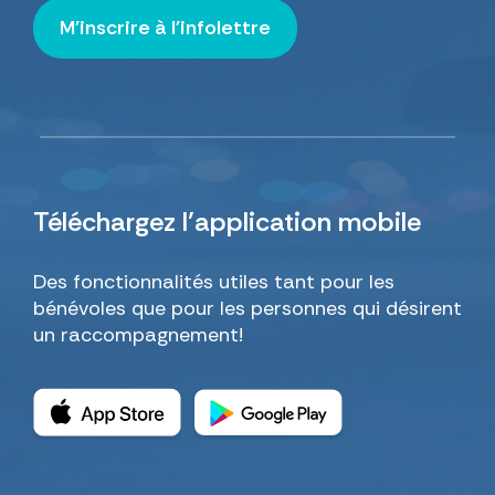
M'inscrire à l'infolettre
Téléchargez
l’application mobile
Des fonctionnalités utiles tant pour les
bénévoles que pour les personnes qui désirent
un raccompagnement!