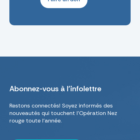
Abonnez-vous
à l’infolettre
Restons connectés! Soyez informés des
nouveautés qui touchent l’Opération Nez
rouge toute l’année.