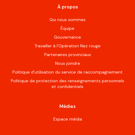
À propos
Qui nous sommes
Équipe
Gouvernance
Travailler à l’Opération Nez rouge
Partenaires provinciaux
Nous joindre
Politique d'utilisation du service de raccompagnement
Politique de protection des renseignements personnels
et confidentiels
Médias
Espace média