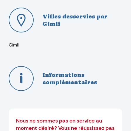
Villes desservies par
Gimli
Gimli
Informations
complémentaires
Nous ne sommes pas en service au
moment désiré? Vous ne réussissez pas