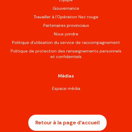
Gouvernance
Travailler à l’Opération Nez rouge
Partenaires provinciaux
Nous joindre
Politique d'utilisation du service de raccompagnement
Politique de protection des renseignements personnels
et confidentiels
Médias
Espace média
Retour à la page d'accueil