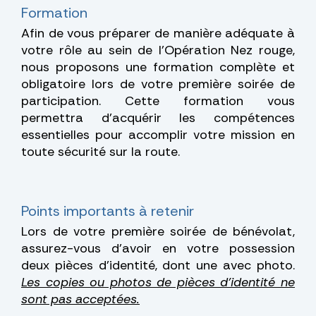
Formation
Afin de vous préparer de manière adéquate à
votre rôle au sein de l'Opération Nez rouge,
nous proposons une formation complète et
obligatoire lors de votre première soirée de
participation. Cette formation vous
permettra d'acquérir les compétences
essentielles pour accomplir votre mission en
toute sécurité sur la route.
Points importants à retenir
Lors de votre première soirée de bénévolat,
assurez-vous d’avoir en votre possession
deux pièces d’identité, dont une avec photo.
Les copies ou photos de pièces d’identité ne
sont pas acceptées.