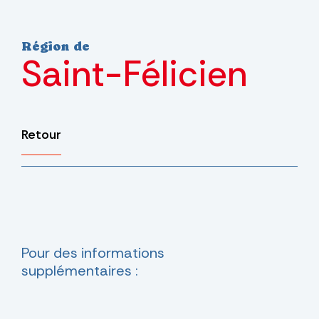
Région de
Saint-Félicien
Retour
Pour des informations
supplémentaires :