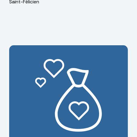
Saint-Félicien