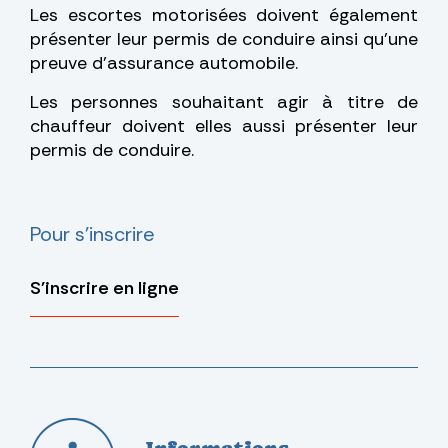
Les escortes motorisées doivent également
présenter leur permis de conduire ainsi qu’une
preuve d’assurance automobile.
Les personnes souhaitant agir à titre de
chauffeur doivent elles aussi présenter leur
permis de conduire.
Pour s'inscrire
S'inscrire en ligne