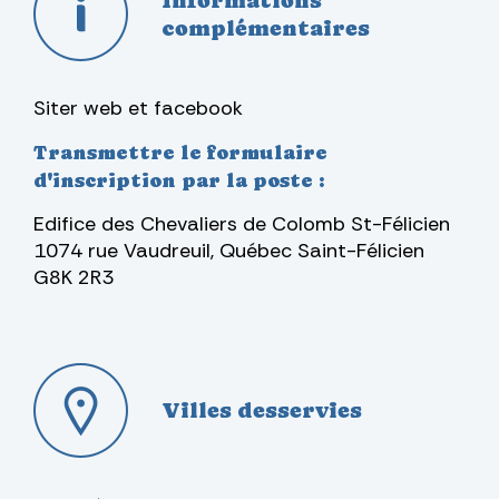
Informations
complémentaires
Siter web et facebook
Transmettre le formulaire
d'inscription par la poste :
Edifice des Chevaliers de Colomb St-Félicien
1074
rue Vaudreuil, Québec Saint-Félicien
G8K 2R3
Villes desservies