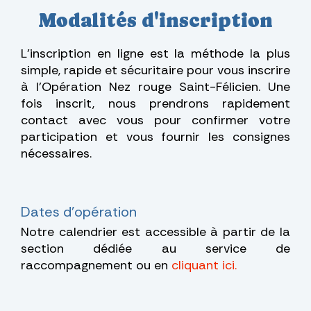
Modalités d'inscription
L'inscription en ligne est la méthode la plus
simple, rapide et sécuritaire pour vous inscrire
à l'Opération Nez rouge Saint-Félicien. Une
fois inscrit, nous prendrons rapidement
contact avec vous pour confirmer votre
participation et vous fournir les consignes
nécessaires.
Dates d'opération
Notre calendrier est accessible à partir de la
section dédiée au service de
raccompagnement ou en
cliquant ici.