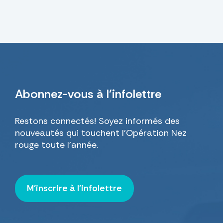
Abonnez-vous
à l’infolettre
Restons connectés! Soyez informés des
nouveautés qui touchent l’Opération Nez
rouge toute l’année.
M'inscrire à l'infolettre