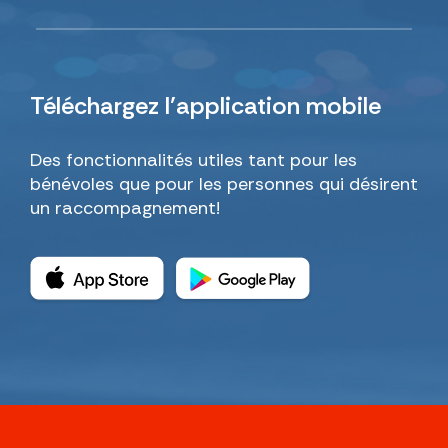
Téléchargez
l’application mobile
Des fonctionnalités utiles tant pour les
bénévoles que pour les personnes qui désirent
un raccompagnement!