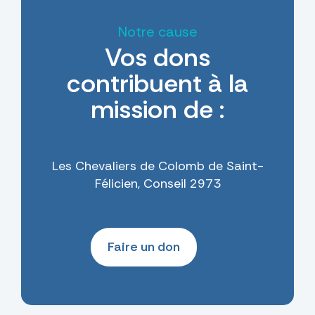
Notre cause
Vos dons
contribuent à la
mission de :
Les Chevaliers de Colomb de Saint-
Félicien, Conseil 2973
Faire un don