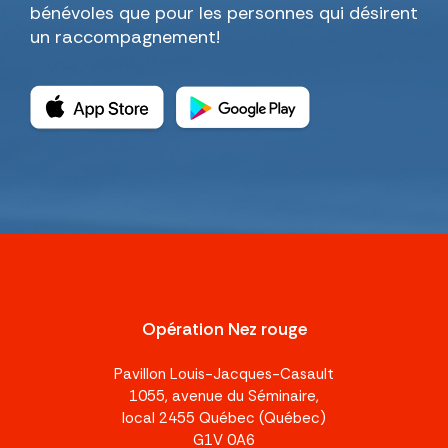
bénévoles que pour les personnes qui désirent
un raccompagnement!
Opération Nez rouge
Pavillon Louis-Jacques-Casault
1055, avenue du Séminaire,
local 2455 Québec (Québec)
G1V 0A6