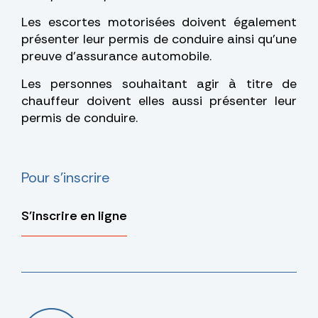
Les escortes motorisées doivent également
présenter leur permis de conduire ainsi qu’une
preuve d’assurance automobile.
Les personnes souhaitant agir à titre de
chauffeur doivent elles aussi présenter leur
permis de conduire.
Pour s'inscrire
S'inscrire en ligne