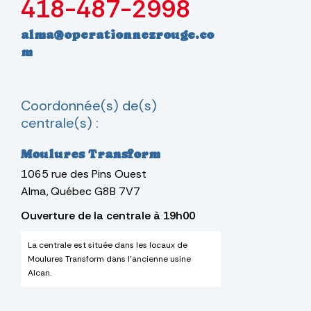
418-487-2998
alma@operationnezrouge.co
m
Coordonnée(s) de(s)
centrale(s) :
Moulures Transform
1065
rue des Pins Ouest
Alma
Québec
G8B 7V7
Ouverture de la centrale à 19h00
La centrale est située dans les locaux de
Moulures Transform dans l'ancienne usine
Alcan.