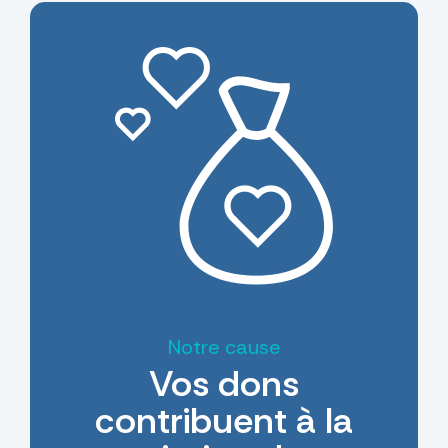
Notre cause
Vos dons
contribuent à la