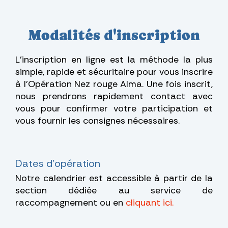
Modalités d'inscription
L'inscription en ligne est la méthode la plus
simple, rapide et sécuritaire pour vous inscrire
à l'Opération Nez rouge Alma. Une fois inscrit,
nous prendrons rapidement contact avec
vous pour confirmer votre participation et
vous fournir les consignes nécessaires.
Dates d'opération
Notre calendrier est accessible à partir de la
section dédiée au service de
raccompagnement ou en
cliquant ici.