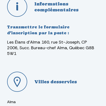
Informations
complémentaires
Transmettre le formulaire
d'inscription par la poste :
Les Élans d'Alma
160, rue St-Joseph, CP
2006, Succ. Bureau-chef
Alma, Québec G8B
5W1
Villes desservies
Alma