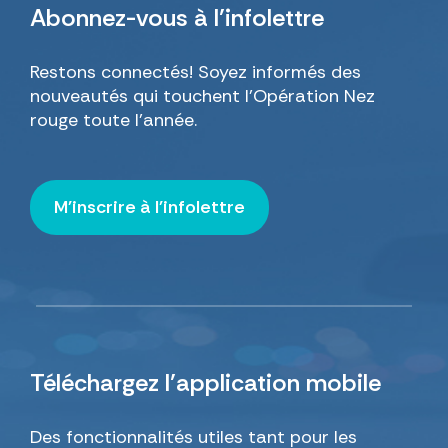
Abonnez-vous
à l’infolettre
Restons connectés! Soyez informés des
nouveautés qui touchent l’Opération Nez
rouge toute l’année.
M'inscrire à l'infolettre
Téléchargez
l’application mobile
Des fonctionnalités utiles tant pour les