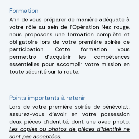
Formation
Afin de vous préparer de manière adéquate à
votre rôle au sein de l'Opération Nez rouge,
nous proposons une formation complète et
obligatoire lors de votre première soirée de
participation. Cette formation vous
permettra d'acquérir les compétences
essentielles pour accomplir votre mission en
toute sécurité sur la route.
Points importants à retenir
Lors de votre première soirée de bénévolat,
assurez-vous d’avoir en votre possession
deux pièces d’identité, dont une avec photo.
Les copies ou photos de pièces d’identité ne
sont pas acceptées.