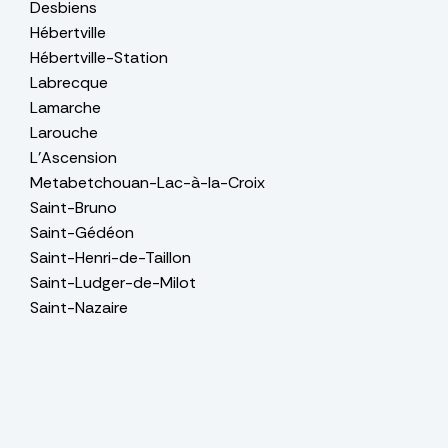
Desbiens
Hébertville
Hébertville-Station
Labrecque
Lamarche
Larouche
L'Ascension
Metabetchouan-Lac-à-la-Croix
Saint-Bruno
Saint-Gédéon
Saint-Henri-de-Taillon
Saint-Ludger-de-Milot
Saint-Nazaire