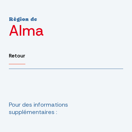
Région de
Alma
Retour
Pour des informations
supplémentaires :