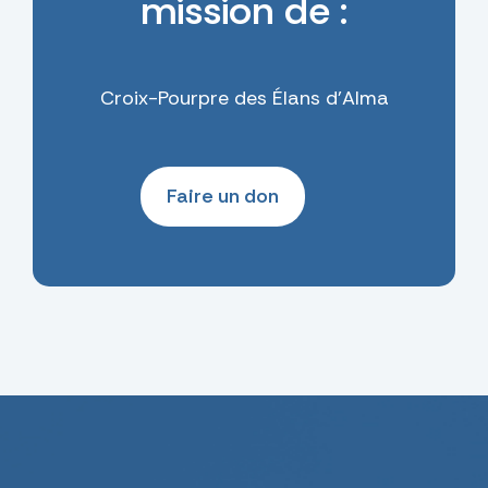
mission de :
Croix-Pourpre des Élans d'Alma
Faire un don