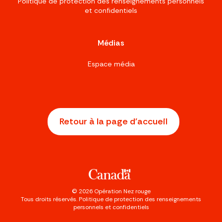
Politique de protection des renseignements personnels
et confidentiels
Médias
Espace média
Retour à la page d'accueil
©
2026
Opération Nez rouge
Tous droits réservés.
Politique de protection des renseignements
personnels et confidentiels