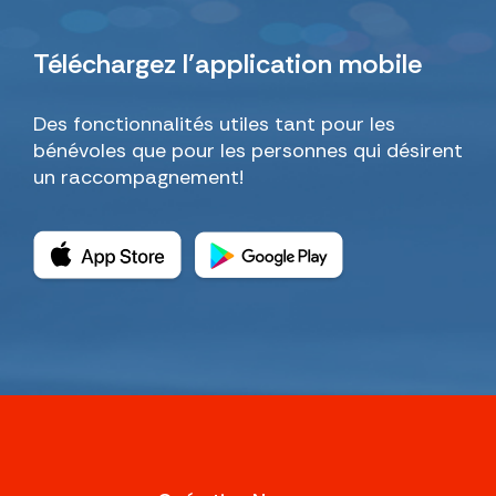
Téléchargez
l’application mobile
Des fonctionnalités utiles tant pour les
bénévoles que pour les personnes qui désirent
un raccompagnement!