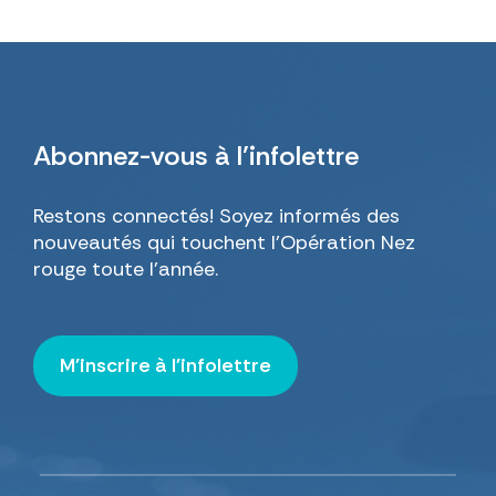
Abonnez-vous
à l’infolettre
Restons connectés! Soyez informés des
nouveautés qui touchent l’Opération Nez
rouge toute l’année.
M'inscrire à l'infolettre