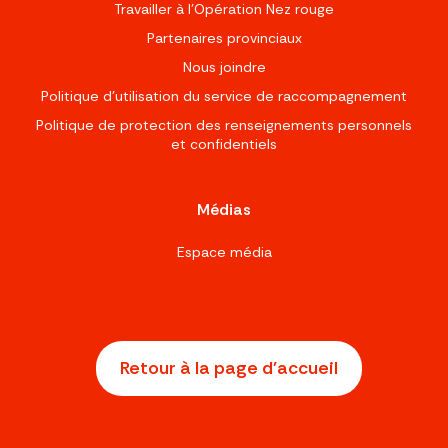
Travailler à l’Opération Nez rouge
Partenaires provinciaux
Nous joindre
Politique d'utilisation du service de raccompagnement
Politique de protection des renseignements personnels
et confidentiels
Médias
Espace média
Retour à la page d'accueil