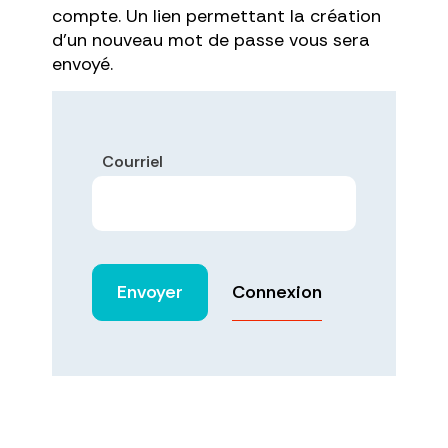
compte. Un lien permettant la création
d'un nouveau mot de passe vous sera
envoyé.
Courriel
Connexion